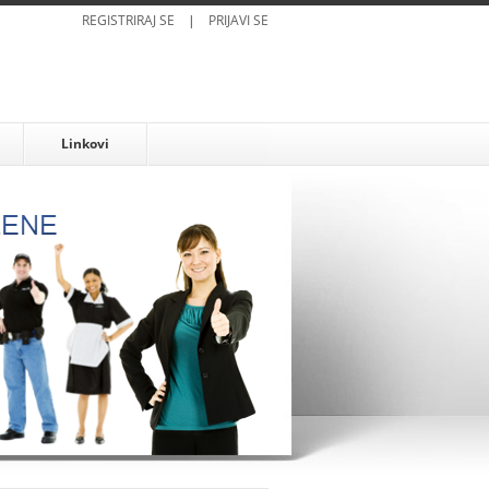
REGISTRIRAJ SE
|
PRIJAVI SE
Linkovi