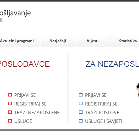
Aktuelni programi
Natječaji
Vijesti
Statistika
PRIJAVI SE
PRIJAVI SE
REGISTRIRAJ SE
REGISTRIRAJ SE
TRAŽI NEZAPOSLENE
TRAŽI POSLOVE
USLUGE
USLUGE I SAVJETI