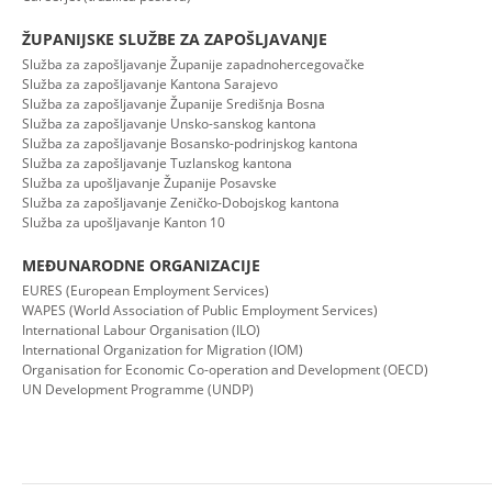
ŽUPANIJSKE SLUŽBE ZA ZAPOŠLJAVANJE
Služba za zapošljavanje Županije zapadnohercegovačke
Služba za zapošljavanje Kantona Sarajevo
Služba za zapošljavanje Županije Središnja Bosna
Služba za zapošljavanje Unsko-sanskog kantona
Služba za zapošljavanje Bosansko-podrinjskog kantona
Služba za zapošljavanje Tuzlanskog kantona
Služba za upošljavanje Županije Posavske
Služba za zapošljavanje Zeničko-Dobojskog kantona
Služba za upošljavanje Kanton 10
MEĐUNARODNE ORGANIZACIJE
EURES (European Employment Services)
WAPES (World Association of Public Employment Services)
International Labour Organisation (ILO)
International Organization for Migration (IOM)
Organisation for Economic Co-operation and Development (OECD)
UN Development Programme (UNDP)