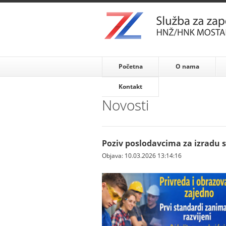
Početna
O nama
Kontakt
Novosti
Poziv poslodavcima za izradu
Objava: 10.03.2026 13:14:16