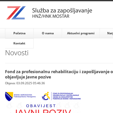
Početna
O nama
Aktuelni programi
Nat
Kontakt
Novosti
Fond za profesionalnu rehabilitaciju i zapošljavanje 
objavljuje Javne pozive
Objava: 03.09.2025 05:46:36