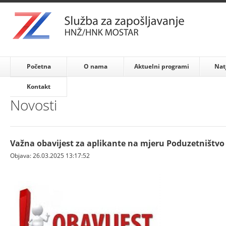
Početna
O nama
Aktuelni programi
Nat
Kontakt
Novosti
Važna obavijest za aplikante na mjeru Poduzetništvo
Objava: 26.03.2025 13:17:52