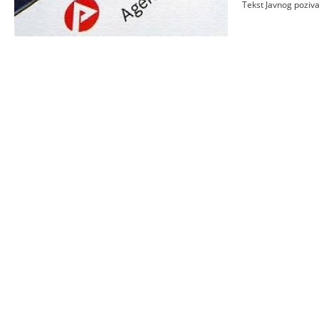
Tekst Javnog poziv