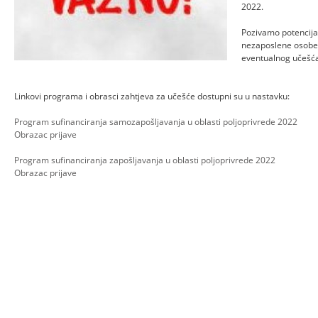
2022.
Pozivamo potencijal
nezaposlene osobe)
eventualnog učešć
Linkovi programa i obrasci zahtjeva za učešće dostupni su u nastavku:
Program sufinanciranja samozapošljavanja u oblasti poljoprivrede 2022
Obrazac prijave
Program sufinanciranja zapošljavanja u oblasti poljoprivrede 2022
Obrazac prijave