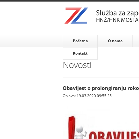
Početna
O nama
Kontakt
Novosti
Obavijest o prolongiranju rok
Objava: 19.03.2020 09:55:25