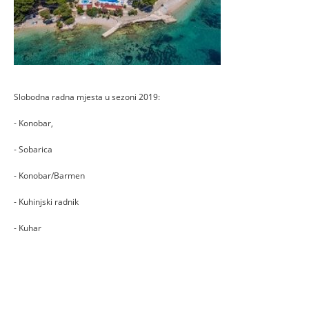
Slobodna radna mjesta u sezoni 2019:
- Konobar,
- Sobarica
- Konobar/Barmen
- Kuhinjski radnik
- Kuhar