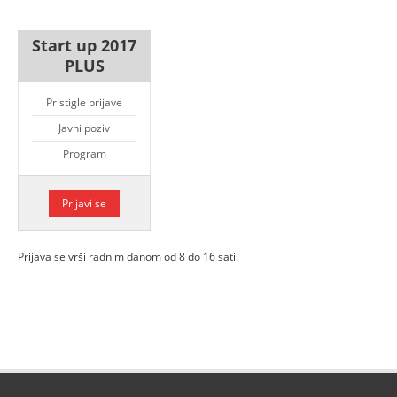
Start up 2017
PLUS
Pristigle prijave
Javni poziv
Program
Prijavi se
Prijava se vrši radnim danom od 8 do 16 sati.