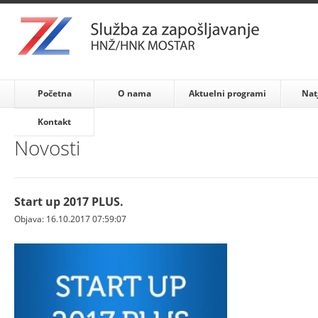
Početna
O nama
Aktuelni programi
Nat
Kontakt
Novosti
Start up 2017 PLUS.
Objava: 16.10.2017 07:59:07