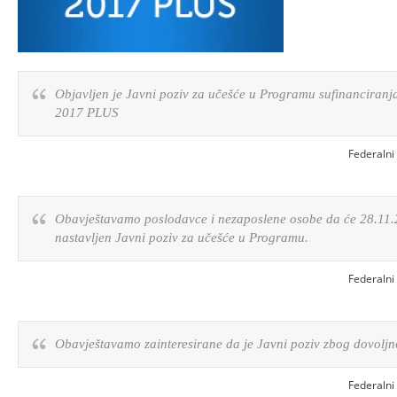
Objavljen je Javni poziv za učešće u Programu sufinanciranj
2017 PLUS
Federalni
Obavještavamo poslodavce i nezaposlene osobe da će 28.11.20
nastavljen Javni poziv za učešće u Programu.
Federalni
Obavještavamo zainteresirane da je Javni poziv zbog dovoljn
Federalni