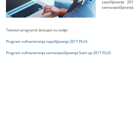
zapošljavanje 20
samozapošljavanja 
Tekstovi programā dostupni su ovdje:
Program sufinansiranja zapošljavanja 2017 PLUS
Program sufinansiranja samozapošljavanja Start up 2017 PLUS