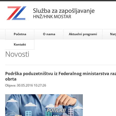
Početna
O nama
Aktuelni programi
Nat
Kontakt
Novosti
Podrška poduzetništvu iz Federalnog ministarstva raz
obrta
Objava: 30.05.2016 10:27:26