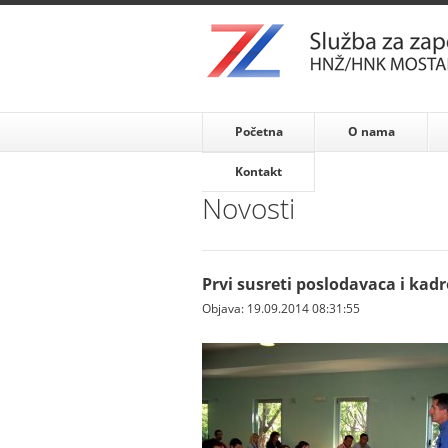
Početna
O nama
Kontakt
Novosti
Prvi susreti poslodavaca i kadr
Objava: 19.09.2014 08:31:55